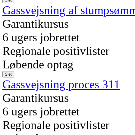
Slet
Gassvejsning af stumpsømme
Garantikursus
6 ugers jobrettet
Regionale positivlister
Løbende optag
Slet
Gassvejsning proces 311
Garantikursus
6 ugers jobrettet
Regionale positivlister