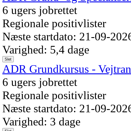
6 ugers jobrettet
Regionale positivlister
Næste startdato: 21-09-202
Varighed: 5,4 dage
Slet
ADR Grundkursus - Vejtransp
6 ugers jobrettet
Regionale positivlister
Næste startdato: 21-09-202
Varighed: 3 dage