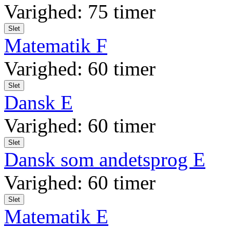
Varighed: 75 timer
Slet
Matematik F
Varighed: 60 timer
Slet
Dansk E
Varighed: 60 timer
Slet
Dansk som andetsprog E
Varighed: 60 timer
Slet
Matematik E