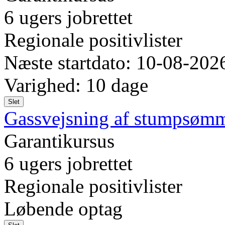
6 ugers jobrettet
Regionale positivlister
Næste startdato: 10-08-202
Varighed: 10 dage
Slet
Gassvejsning af stumpsømm
Garantikursus
6 ugers jobrettet
Regionale positivlister
Løbende optag