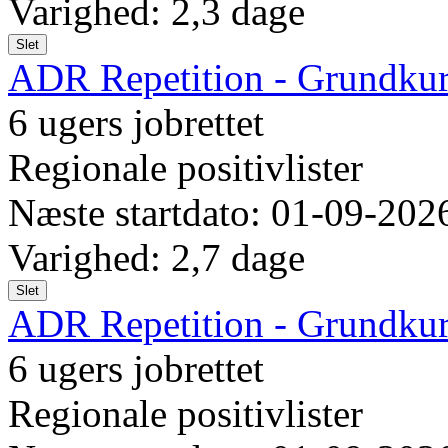
Varighed: 2,3 dage
Slet
ADR Repetition - Grundkur
6 ugers jobrettet
Regionale positivlister
Næste startdato: 01-09-202
Varighed: 2,7 dage
Slet
ADR Repetition - Grundkur
6 ugers jobrettet
Regionale positivlister