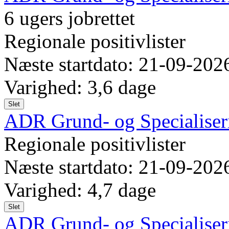
6 ugers jobrettet
Regionale positivlister
Næste startdato: 21-09-202
Varighed: 3,6 dage
Slet
ADR Grund- og Specialiser
Regionale positivlister
Næste startdato: 21-09-202
Varighed: 4,7 dage
Slet
ADR Grund- og Specialiseri