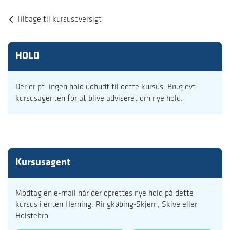
Tilbage til kursusoversigt
HOLD
Der er pt. ingen hold udbudt til dette kursus. Brug evt.
kursusagenten for at blive adviseret om nye hold.
Kursusagent
Modtag en e-mail når der oprettes nye hold på dette
kursus i enten Herning, Ringkøbing-Skjern, Skive eller
Holstebro.