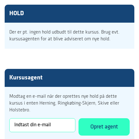
HOLD
Der er pt. ingen hold udbudt til dette kursus. Brug evt.
kursusagenten for at blive adviseret om nye hold.
Kursusagent
Modtag en e-mail når der oprettes nye hold på dette
kursus i enten Herning, Ringkøbing-Skjern, Skive eller
Holstebro.
Opret agent