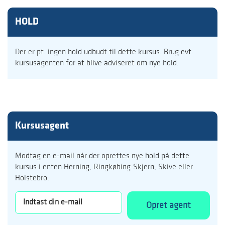
HOLD
Der er pt. ingen hold udbudt til dette kursus. Brug evt.
kursusagenten for at blive adviseret om nye hold.
Kursusagent
Modtag en e-mail når der oprettes nye hold på dette
kursus i enten Herning, Ringkøbing-Skjern, Skive eller
Holstebro.
Opret agent