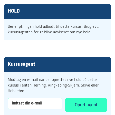
HOLD
Der er pt. ingen hold udbudt til dette kursus. Brug evt.
kursusagenten for at blive adviseret om nye hold.
Kursusagent
Modtag en e-mail når der oprettes nye hold på dette
kursus i enten Herning, Ringkøbing-Skjern, Skive eller
Holstebro.
Opret agent