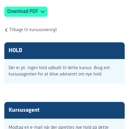
Download PDF
Tilbage til kursusoversigt
HOLD
Der er pt. ingen hold udbudt til dette kursus. Brug evt.
kursusagenten for at blive adviseret om nye hold.
Kursusagent
Modtag en e-mail når der oprettes nye hold på dette