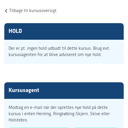
Tilbage til kursusoversigt
HOLD
Der er pt. ingen hold udbudt til dette kursus. Brug evt.
kursusagenten for at blive adviseret om nye hold.
Kursusagent
Modtag en e-mail når der oprettes nye hold på dette
kursus i enten Herning, Ringkøbing-Skjern, Skive eller
Holstebro.