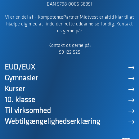
EAN 5798 0005 58991
Vi er en del af - KompetencePartner Midtvest er altid klar til at
hjælpe dig med at finde den rette uddannelse for dig. Kontakt
os gerne på:
Kontakt os gerne på:
99 122 525
EUD/EUX
Gymnasier
Kurser
10. klasse
Til virksomhed
Webtilgængelighedserklæring