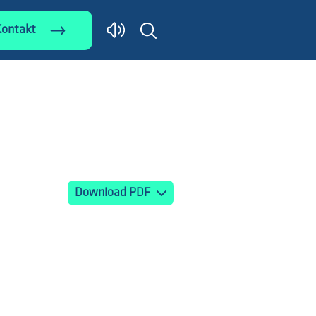
Kontakt
Download PDF