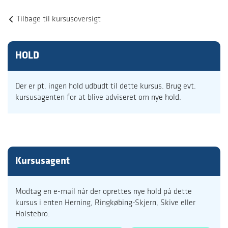
Tilbage til kursusoversigt
HOLD
Der er pt. ingen hold udbudt til dette kursus. Brug evt.
kursusagenten for at blive adviseret om nye hold.
Kursusagent
Modtag en e-mail når der oprettes nye hold på dette
kursus i enten Herning, Ringkøbing-Skjern, Skive eller
Holstebro.