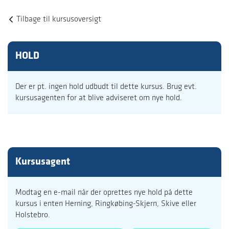
Tilbage til kursusoversigt
HOLD
Der er pt. ingen hold udbudt til dette kursus. Brug evt.
kursusagenten for at blive adviseret om nye hold.
Kursusagent
Modtag en e-mail når der oprettes nye hold på dette
kursus i enten Herning, Ringkøbing-Skjern, Skive eller
Holstebro.