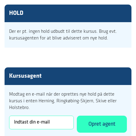
HOLD
Der er pt. ingen hold udbudt til dette kursus. Brug evt.
kursusagenten for at blive adviseret om nye hold.
Kursusagent
Modtag en e-mail når der oprettes nye hold på dette
kursus i enten Herning, Ringkøbing-Skjern, Skive eller
Holstebro.
Opret agent