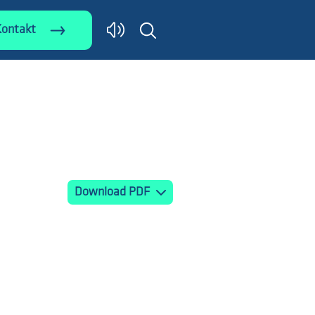
Kontakt
Download PDF