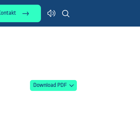
Kontakt
Download PDF