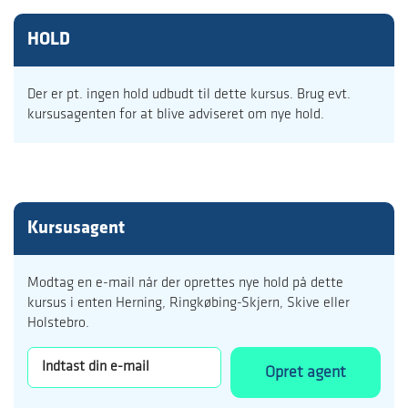
HOLD
Der er pt. ingen hold udbudt til dette kursus. Brug evt.
kursusagenten for at blive adviseret om nye hold.
Kursusagent
Modtag en e-mail når der oprettes nye hold på dette
kursus i enten Herning, Ringkøbing-Skjern, Skive eller
Holstebro.
Opret agent