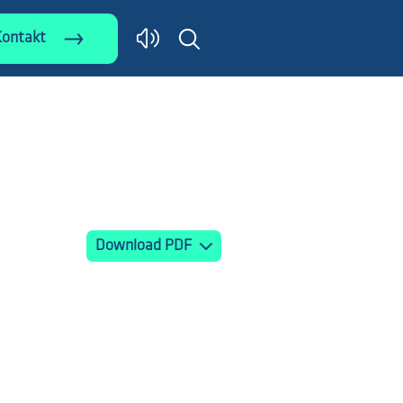
Kontakt
Download PDF