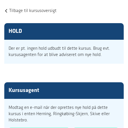
Tilbage til kursusoversigt
HOLD
Der er pt. ingen hold udbudt til dette kursus. Brug evt.
kursusagenten for at blive adviseret om nye hold.
Kursusagent
Modtag en e-mail når der oprettes nye hold på dette
kursus i enten Herning, Ringkøbing-Skjern, Skive eller
Holstebro.