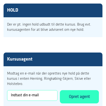
HOLD
Der er pt. ingen hold udbudt til dette kursus. Brug evt.
kursusagenten for at blive adviseret om nye hold.
Kursusagent
Modtag en e-mail når der oprettes nye hold på dette
kursus i enten Herning, Ringkøbing-Skjern, Skive eller
Holstebro.
Opret agent