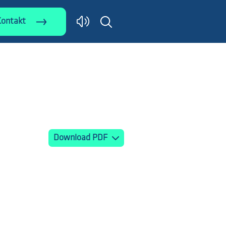
Kontakt
Download PDF