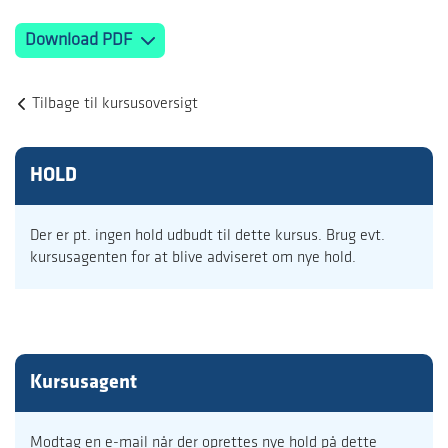
Download PDF
Tilbage til kursusoversigt
HOLD
Der er pt. ingen hold udbudt til dette kursus. Brug evt.
kursusagenten for at blive adviseret om nye hold.
Kursusagent
Modtag en e-mail når der oprettes nye hold på dette