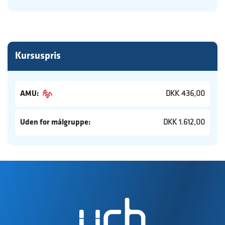
Kursuspris
AMU:
DKK 436,00
Uden for målgruppe:
DKK 1.612,00