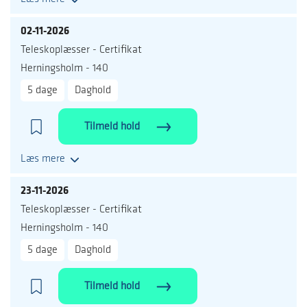
02-11-2026
Teleskoplæsser - Certifikat
Herningsholm - 140
5 dage
Daghold
Tilmeld hold
Læs mere
23-11-2026
Teleskoplæsser - Certifikat
Herningsholm - 140
5 dage
Daghold
Tilmeld hold