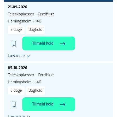
21-09-2026
Teleskoplæsser - Certifikat
Herningsholm - 140
5 dage
Daghold
Tilmeld hold
Læs mere
05-10-2026
Teleskoplæsser - Certifikat
Herningsholm - 140
5 dage
Daghold
Tilmeld hold
Læs mere