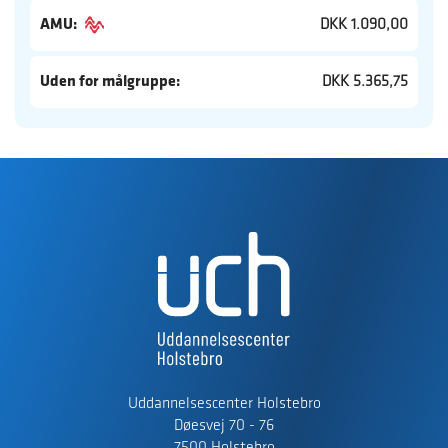
AMU:
DKK 1.090,00
Uden for målgruppe:
DKK 5.365,75
Uddannelsescenter Holstebro
Døesvej 70 - 76