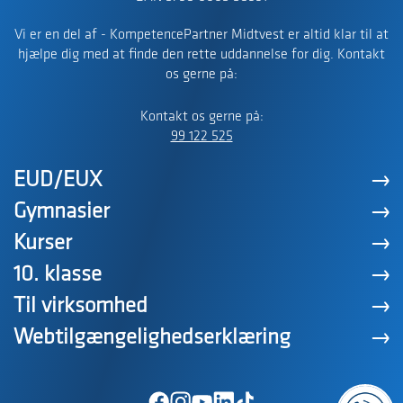
Vi er en del af - KompetencePartner Midtvest er altid klar til at
hjælpe dig med at finde den rette uddannelse for dig. Kontakt
os gerne på:
Kontakt os gerne på:
99 122 525
EUD/EUX
Gymnasier
Kurser
10. klasse
Til virksomhed
Webtilgængelighedserklæring