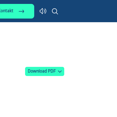
Kontakt
Download PDF