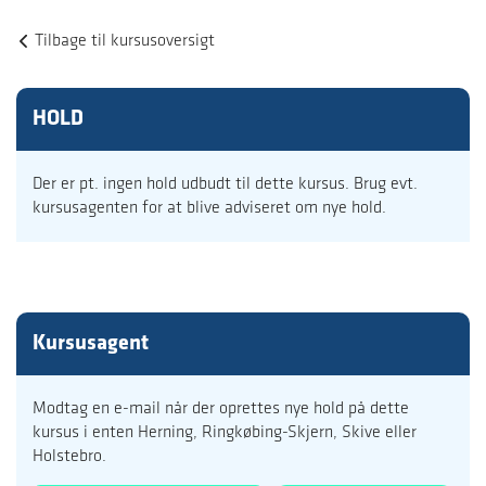
Tilbage til kursusoversigt
HOLD
Der er pt. ingen hold udbudt til dette kursus. Brug evt.
kursusagenten for at blive adviseret om nye hold.
Kursusagent
Modtag en e-mail når der oprettes nye hold på dette
kursus i enten Herning, Ringkøbing-Skjern, Skive eller
Holstebro.