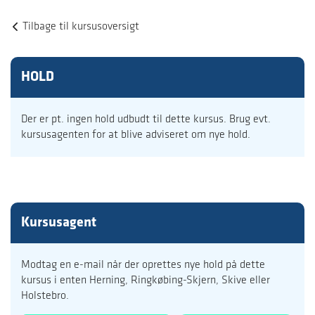
Tilbage til kursusoversigt
HOLD
Der er pt. ingen hold udbudt til dette kursus. Brug evt.
kursusagenten for at blive adviseret om nye hold.
Kursusagent
Modtag en e-mail når der oprettes nye hold på dette
kursus i enten Herning, Ringkøbing-Skjern, Skive eller
Holstebro.