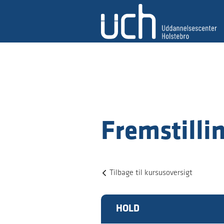
Fremstillin
Tilbage til kursusoversigt
HOLD