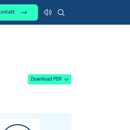
Kontakt
Download PDF