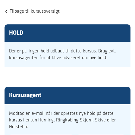
Tilbage til kursusoversigt
HOLD
Der er pt. ingen hold udbudt til dette kursus. Brug evt.
kursusagenten for at blive adviseret om nye hold.
Kursusagent
Modtag en e-mail når der oprettes nye hold på dette
kursus i enten Herning, Ringkøbing-Skjern, Skive eller
Holstebro.