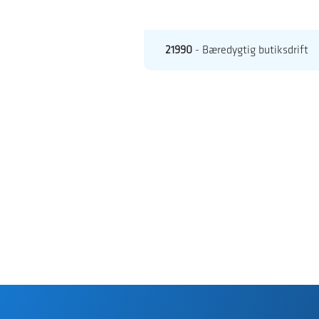
21990
- Bæredygtig butiksdrift