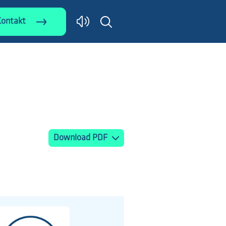
Kontakt
Download PDF