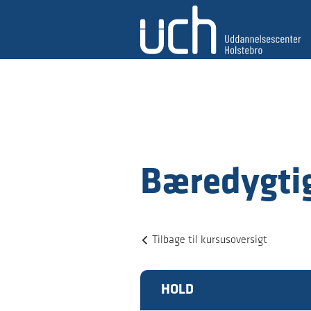
Bæredygtig
Tilbage til kursusoversigt
HOLD