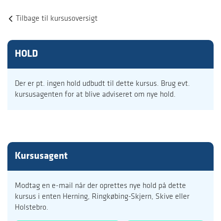
Tilbage til kursusoversigt
HOLD
Der er pt. ingen hold udbudt til dette kursus. Brug evt.
kursusagenten for at blive adviseret om nye hold.
Kursusagent
Modtag en e-mail når der oprettes nye hold på dette
kursus i enten Herning, Ringkøbing-Skjern, Skive eller
Holstebro.