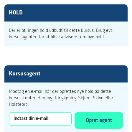
HOLD
Der er pt. ingen hold udbudt til dette kursus. Brug evt.
kursusagenten for at blive adviseret om nye hold.
Kursusagent
Modtag en e-mail når der oprettes nye hold på dette
kursus i enten Herning, Ringkøbing-Skjern, Skive eller
Holstebro.
Opret agent