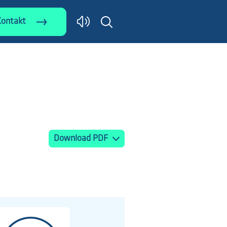
Kontakt
Download PDF