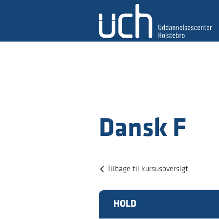
Dansk F
Tilbage til kursusoversigt
HOLD