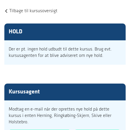
Tilbage til kursusoversigt
HOLD
Der er pt. ingen hold udbudt til dette kursus. Brug evt.
kursusagenten for at blive adviseret om nye hold.
Kursusagent
Modtag en e-mail når der oprettes nye hold på dette
kursus i enten Herning, Ringkøbing-Skjern, Skive eller
Holstebro.