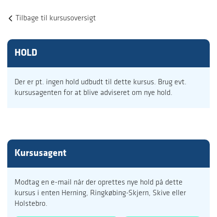
Tilbage til kursusoversigt
HOLD
Der er pt. ingen hold udbudt til dette kursus. Brug evt.
kursusagenten for at blive adviseret om nye hold.
Kursusagent
Modtag en e-mail når der oprettes nye hold på dette
kursus i enten Herning, Ringkøbing-Skjern, Skive eller
Holstebro.