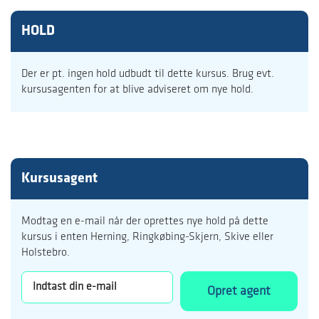
HOLD
Der er pt. ingen hold udbudt til dette kursus. Brug evt.
kursusagenten for at blive adviseret om nye hold.
Kursusagent
Modtag en e-mail når der oprettes nye hold på dette
kursus i enten Herning, Ringkøbing-Skjern, Skive eller
Holstebro.
Opret agent