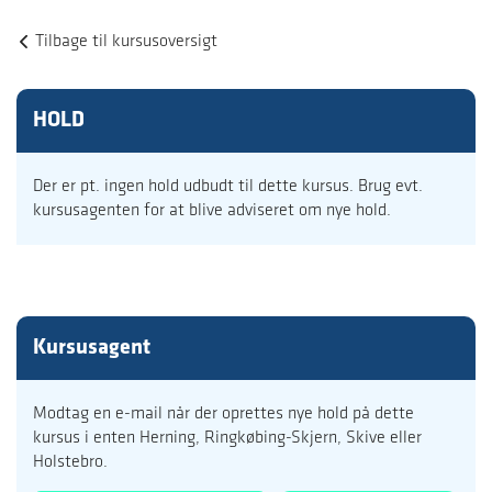
Tilbage til kursusoversigt
HOLD
Der er pt. ingen hold udbudt til dette kursus. Brug evt.
kursusagenten for at blive adviseret om nye hold.
Kursusagent
Modtag en e-mail når der oprettes nye hold på dette
kursus i enten Herning, Ringkøbing-Skjern, Skive eller
Holstebro.