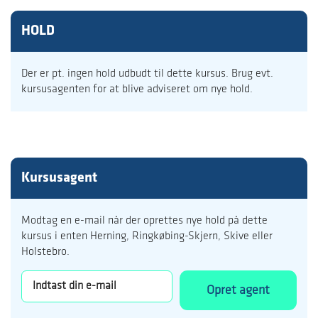
HOLD
Der er pt. ingen hold udbudt til dette kursus. Brug evt.
kursusagenten for at blive adviseret om nye hold.
Kursusagent
Modtag en e-mail når der oprettes nye hold på dette
kursus i enten Herning, Ringkøbing-Skjern, Skive eller
Holstebro.
Opret agent