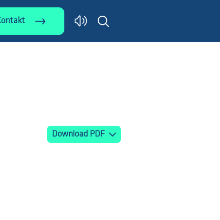
Kontakt
Download PDF