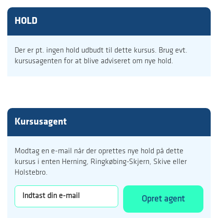
HOLD
Der er pt. ingen hold udbudt til dette kursus. Brug evt.
kursusagenten for at blive adviseret om nye hold.
Kursusagent
Modtag en e-mail når der oprettes nye hold på dette
kursus i enten Herning, Ringkøbing-Skjern, Skive eller
Holstebro.
Opret agent