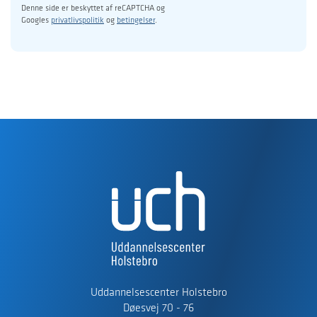
Denne side er beskyttet af reCAPTCHA og
Googles
privatlivspolitik
og
betingelser
.
Uddannelsescenter Holstebro
Døesvej 70 - 76