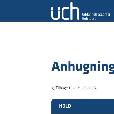
Anhugning
Tilbage til kursusoversigt
HOLD