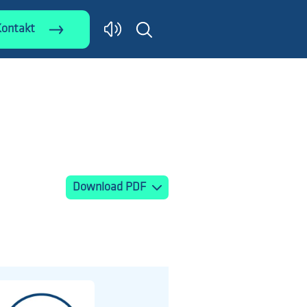
Kontakt
Download PDF