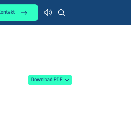
Kontakt
Download PDF