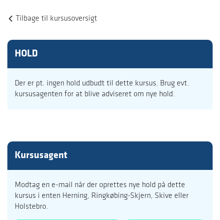
Tilbage til kursusoversigt
HOLD
Der er pt. ingen hold udbudt til dette kursus. Brug evt.
kursusagenten for at blive adviseret om nye hold.
Kursusagent
Modtag en e-mail når der oprettes nye hold på dette
kursus i enten Herning, Ringkøbing-Skjern, Skive eller
Holstebro.