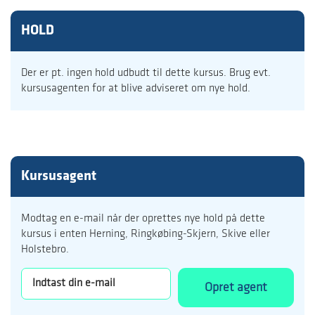
HOLD
Der er pt. ingen hold udbudt til dette kursus. Brug evt.
kursusagenten for at blive adviseret om nye hold.
Kursusagent
Modtag en e-mail når der oprettes nye hold på dette
kursus i enten Herning, Ringkøbing-Skjern, Skive eller
Holstebro.
Opret agent