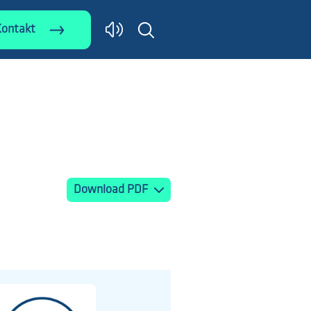
Kontakt
Download PDF