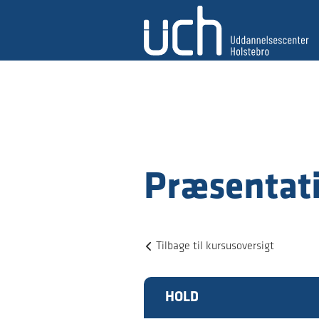
Præsentati
Tilbage til kursusoversigt
HOLD