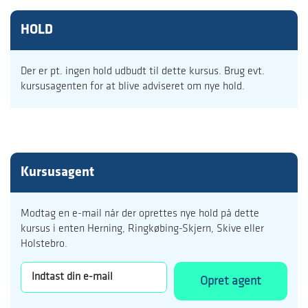
HOLD
Der er pt. ingen hold udbudt til dette kursus. Brug evt.
kursusagenten for at blive adviseret om nye hold.
Kursusagent
Modtag en e-mail når der oprettes nye hold på dette
kursus i enten Herning, Ringkøbing-Skjern, Skive eller
Holstebro.
Opret agent