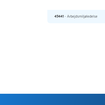
49441
- Arbejdsmiljøledelse