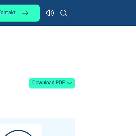
Kontakt
Download PDF