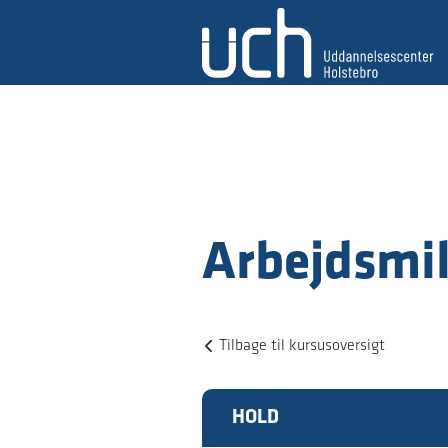
Arbejdsmil
Tilbage til kursusoversigt
HOLD