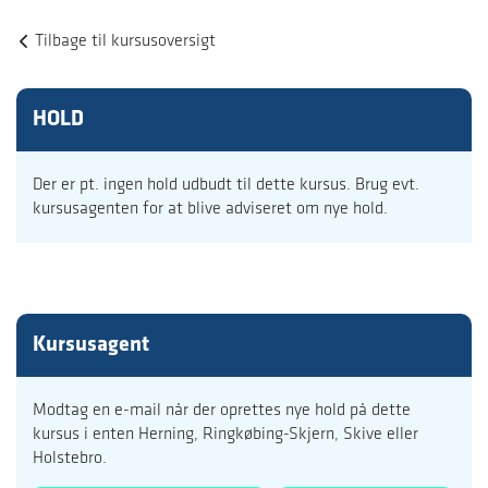
Tilbage til kursusoversigt
HOLD
Der er pt. ingen hold udbudt til dette kursus. Brug evt.
kursusagenten for at blive adviseret om nye hold.
Kursusagent
Modtag en e-mail når der oprettes nye hold på dette
kursus i enten Herning, Ringkøbing-Skjern, Skive eller
Holstebro.