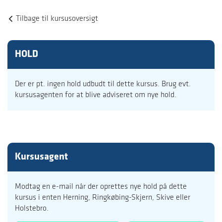
Tilbage til kursusoversigt
HOLD
Der er pt. ingen hold udbudt til dette kursus. Brug evt.
kursusagenten for at blive adviseret om nye hold.
Kursusagent
Modtag en e-mail når der oprettes nye hold på dette
kursus i enten Herning, Ringkøbing-Skjern, Skive eller
Holstebro.