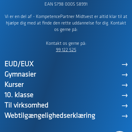
EAN 5798 0005 58991
Vi er en del af - KompetencePartner Midtvest er altid klar til at
hjælpe dig med at finde den rette uddannelse for dig. Kontakt
os gerne på:
Kontakt os gerne på:
99 122 525
EUD/EUX
Gymnasier
Kurser
10. klasse
Til virksomhed
Webtilgængelighedserklæring