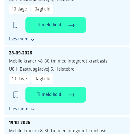
10 dage
Daghold
Tilmeld hold
Læs mere
28-09-2026
Mobile kraner >8-30 tm med integreret kranbasis
UCH, Bastrupgårdvej 5, Holstebro
10 dage
Daghold
Tilmeld hold
Læs mere
19-10-2026
Mobile kraner >8-30 tm med integreret kranbasis