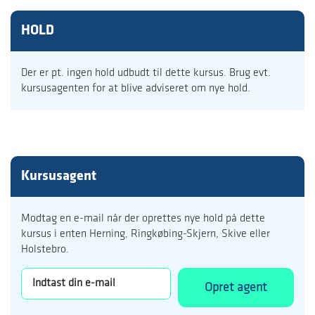
HOLD
Der er pt. ingen hold udbudt til dette kursus. Brug evt.
kursusagenten for at blive adviseret om nye hold.
Kursusagent
Modtag en e-mail når der oprettes nye hold på dette
kursus i enten Herning, Ringkøbing-Skjern, Skive eller
Holstebro.
Opret agent